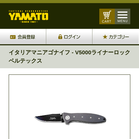
イタリアマニアゴナイフ - V5000ライナーロック
ベルテックス