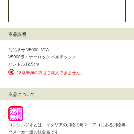
商品説明
商品番号 V5000_VTA
V5000ライナーロック ベルテックス
ハンドル12.5cm
18歳未満の方はご購入できません。
商品について
コンソルジオとは、イタリアの刃物の町マニアゴにある刃物専
門メーカー達の組合名です。